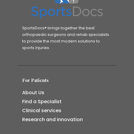
SportsDocs® brings together the best
orthopaedic surgeons and rehab specialists
to provide the most modern solutions to
sports injuries.
For Patients
About Us
Find a Specialist
Clinical services
Research and innovation