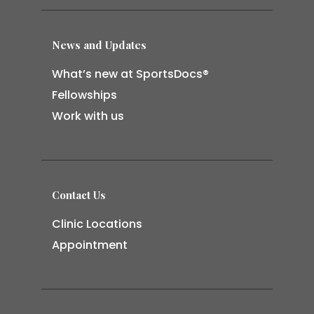
News and Updates
What’s new at SportsDocs®
Fellowships
Work with us
Contact Us
Clinic Locations
Appointment