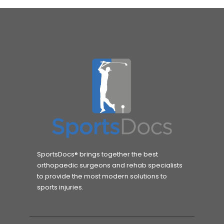
SportsDocs® brings together the best
orthopaedic surgeons and rehab specialists
to provide the most modern solutions to
sports injuries.