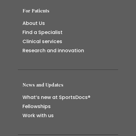
For Patients
About Us
Find a Specialist
Clinical services
Research and innovation
News and Updates
What’s new at SportsDocs®
Fellowships
Work with us