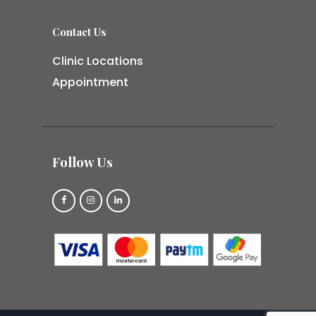
Contact Us
Clinic Locations
Appointment
Follow Us