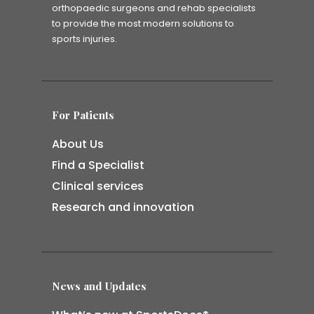
orthopaedic surgeons and rehab specialists
to provide the most modern solutions to
sports injuries.
For Patients
About Us
Find a Specialist
Clinical services
Research and innovation
News and Updates